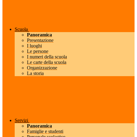
Scuola
Panoramica
Presentazione
I luoghi
Le persone
I numeri della scuola
Le carte della scuola
Organizzazione
La storia
Servizi
Panoramica
Famiglie e studenti
Personale scolastico