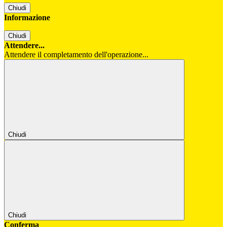
Chiudi
Informazione
Chiudi
Attendere...
Attendere il completamento dell'operazione...
Chiudi
Chiudi
Conferma