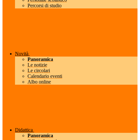
Percorsi di studio
Novità
Panoramica
Le notizie
Le circolari
Calendario eventi
Albo online
Didattica
Panoramica