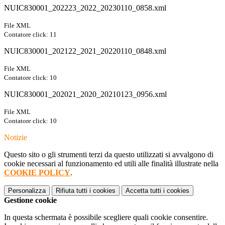
NUIC830001_202223_2022_20230110_0858.xml
File XML
Contatore click: 11
NUIC830001_202122_2021_20220110_0848.xml
File XML
Contatore click: 10
NUIC830001_202021_2020_20210123_0956.xml
File XML
Contatore click: 10
Notizie
Questo sito o gli strumenti terzi da questo utilizzati si avvalgono di
cookie necessari al funzionamento ed utili alle finalità illustrate nella
COOKIE POLICY
.
Personalizza
Rifiuta tutti
i cookies
Accetta tutti
i cookies
Gestione cookie
In questa schermata è possibile scegliere quali cookie consentire.