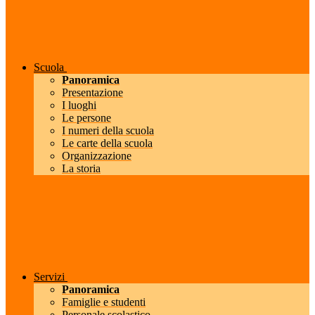
Scuola
Panoramica
Presentazione
I luoghi
Le persone
I numeri della scuola
Le carte della scuola
Organizzazione
La storia
Servizi
Panoramica
Famiglie e studenti
Personale scolastico