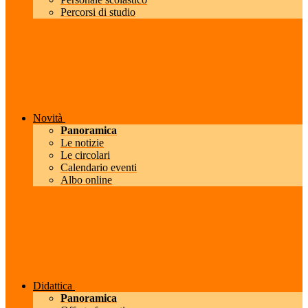
Percorsi di studio
Novità
Panoramica
Le notizie
Le circolari
Calendario eventi
Albo online
Didattica
Panoramica