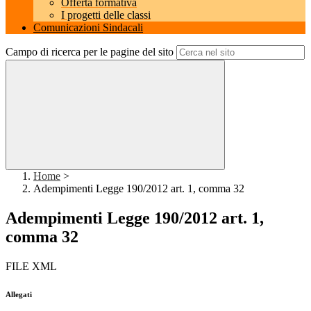
Offerta formativa
I progetti delle classi
Comunicazioni Sindacali
Campo di ricerca per le pagine del sito
Home
>
Adempimenti Legge 190/2012 art. 1, comma 32
Adempimenti Legge 190/2012 art. 1,
comma 32
FILE XML
Allegati