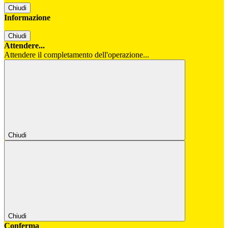
Chiudi
Informazione
Chiudi
Attendere...
Attendere il completamento dell'operazione...
Chiudi
Chiudi
Conferma