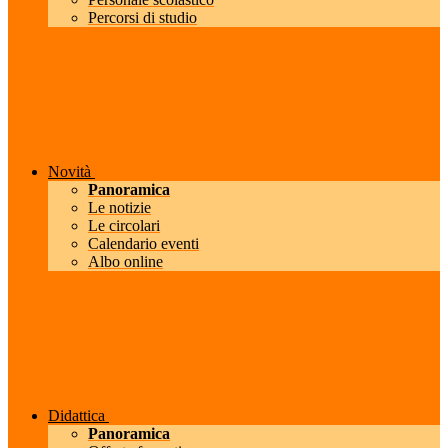
Percorsi di studio
Novità
Panoramica
Le notizie
Le circolari
Calendario eventi
Albo online
Didattica
Panoramica