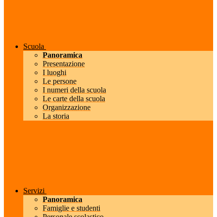
Scuola
Panoramica
Presentazione
I luoghi
Le persone
I numeri della scuola
Le carte della scuola
Organizzazione
La storia
Servizi
Panoramica
Famiglie e studenti
Personale scolastico