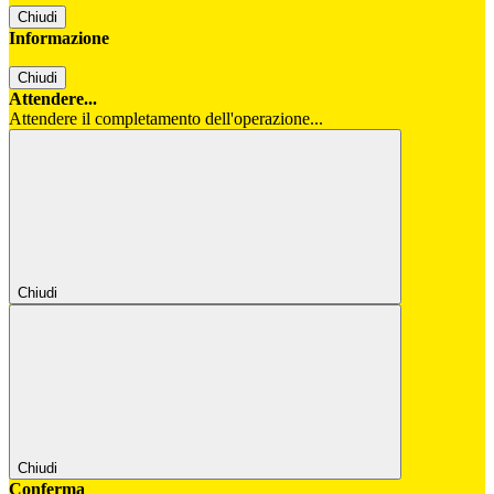
Chiudi
Informazione
Chiudi
Attendere...
Attendere il completamento dell'operazione...
Chiudi
Chiudi
Conferma