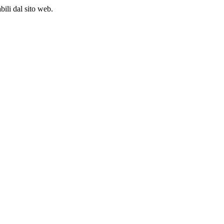
bili dal sito web.