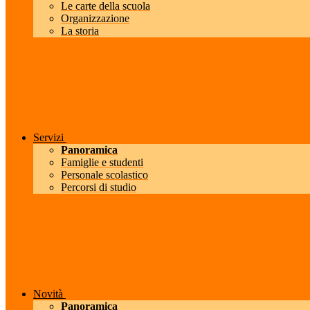
Le carte della scuola
Organizzazione
La storia
Servizi
Panoramica
Famiglie e studenti
Personale scolastico
Percorsi di studio
Novità
Panoramica