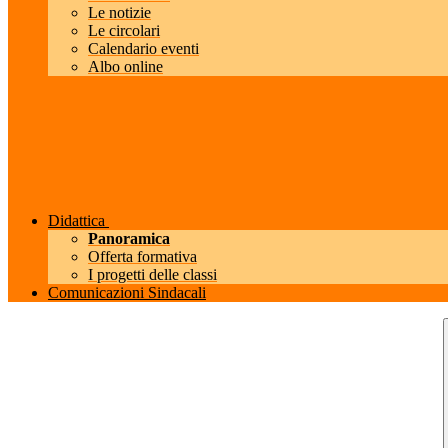
Le notizie
Le circolari
Calendario eventi
Albo online
Didattica
Panoramica
Offerta formativa
I progetti delle classi
Comunicazioni Sindacali