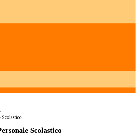
>
 Scolastico
ersonale Scolastico