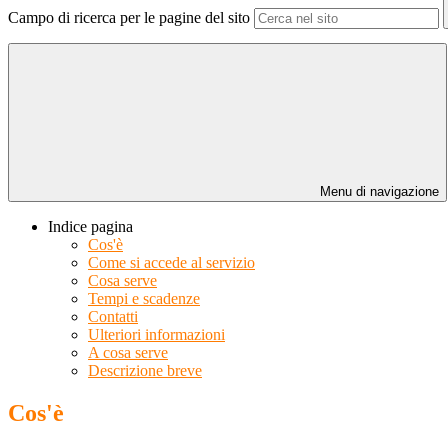
Campo di ricerca per le pagine del sito
Menu di navigazione
Indice pagina
Cos'è
Come si accede al servizio
Cosa serve
Tempi e scadenze
Contatti
Ulteriori informazioni
A cosa serve
Descrizione breve
Cos'è