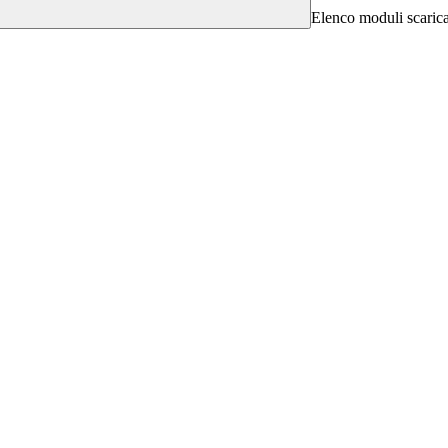
Elenco moduli scarica