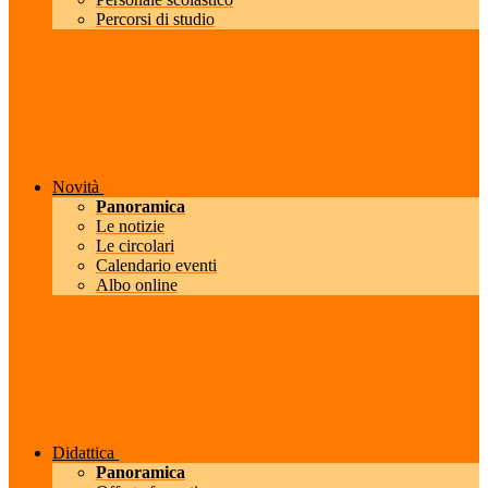
Percorsi di studio
Novità
Panoramica
Le notizie
Le circolari
Calendario eventi
Albo online
Didattica
Panoramica