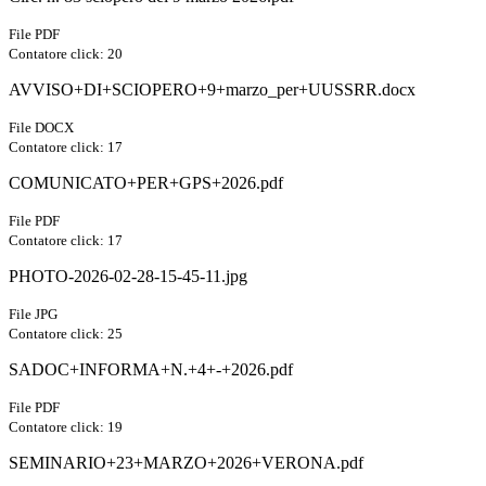
File PDF
Contatore click: 20
AVVISO+DI+SCIOPERO+9+marzo_per+UUSSRR.docx
File DOCX
Contatore click: 17
COMUNICATO+PER+GPS+2026.pdf
File PDF
Contatore click: 17
PHOTO-2026-02-28-15-45-11.jpg
File JPG
Contatore click: 25
SADOC+INFORMA+N.+4+-+2026.pdf
File PDF
Contatore click: 19
SEMINARIO+23+MARZO+2026+VERONA.pdf