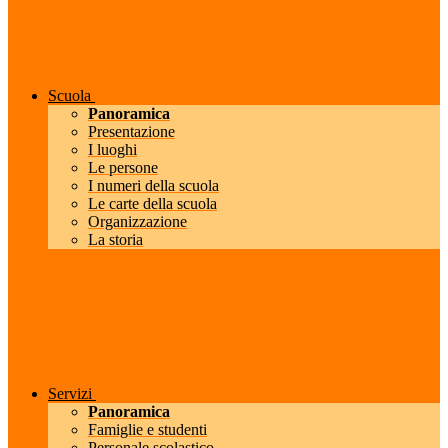
Scuola
Panoramica
Presentazione
I luoghi
Le persone
I numeri della scuola
Le carte della scuola
Organizzazione
La storia
Servizi
Panoramica
Famiglie e studenti
Personale scolastico