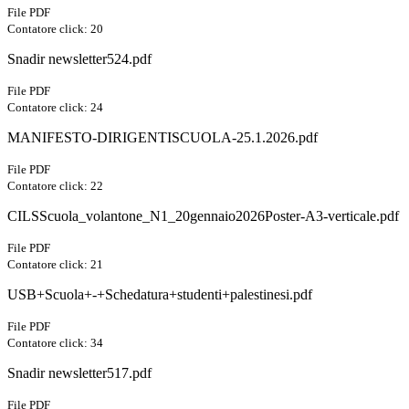
File PDF
Contatore click: 20
Snadir newsletter524.pdf
File PDF
Contatore click: 24
MANIFESTO-DIRIGENTISCUOLA-25.1.2026.pdf
File PDF
Contatore click: 22
CILSScuola_volantone_N1_20gennaio2026Poster-A3-verticale.pdf
File PDF
Contatore click: 21
USB+Scuola+-+Schedatura+studenti+palestinesi.pdf
File PDF
Contatore click: 34
Snadir newsletter517.pdf
File PDF