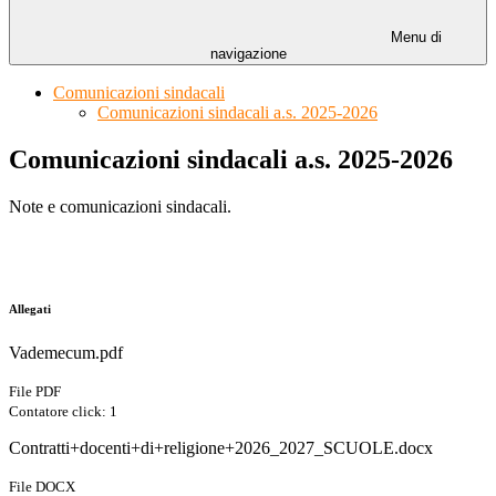
Menu di
navigazione
Comunicazioni sindacali
Comunicazioni sindacali a.s. 2025-2026
Comunicazioni sindacali a.s. 2025-2026
Note e comunicazioni sindacali.
Allegati
Vademecum.pdf
File PDF
Contatore click: 1
Contratti+docenti+di+religione+2026_2027_SCUOLE.docx
File DOCX