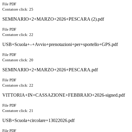
File PDF
Contatore click: 25
SEMINARIO+2+MARZO+2026+PESCARA (2).pdf
File PDF
Contatore click: 22
USB+Scuola+–+Avvio+prenotazioni+per+sportello+GPS.pdf
File PDF
Contatore click: 20
SEMINARIO+2+MARZO+2026+PESCARA.pdf
File PDF
Contatore click: 22
VITTORIA+IN+CASSAZIONE+FEBBRAIO+2026-signed.pdf
File PDF
Contatore click: 21
USB+Scuola+circolare+13022026.pdf
File PDF