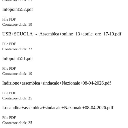
Infopoint552.pdf
File PDF
Contatore click: 19
USB+SCUOLA+-+Assemblea+online+13+aprile+ore+17-19.pdf
File PDF
Contatore click: 22
Infopoint551.pdf
File PDF
Contatore click: 19
Indizione+assemblea+sindacale+Nazionale+08-04-2026.pdf
File PDF
Contatore click: 25
Locandina+assemblea+sindacale+Nazionale+08-04-2026.pdf
File PDF
Contatore click: 25