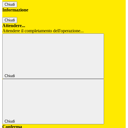
Chiudi
Informazione
Chiudi
Attendere...
Attendere il completamento dell'operazione...
Chiudi
Chiudi
Conferma