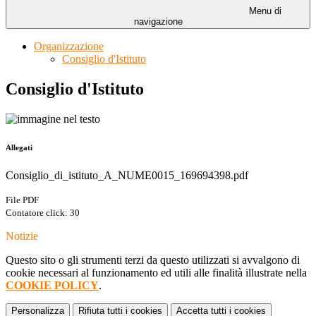
Menu di
navigazione
Organizzazione
Consiglio d'Istituto
Consiglio d'Istituto
Allegati
Consiglio_di_istituto_A_NUME0015_169694398.pdf
File PDF
Contatore click: 30
Notizie
Questo sito o gli strumenti terzi da questo utilizzati si avvalgono di
cookie necessari al funzionamento ed utili alle finalità illustrate nella
COOKIE POLICY
.
Personalizza
Rifiuta tutti
i cookies
Accetta tutti
i cookies