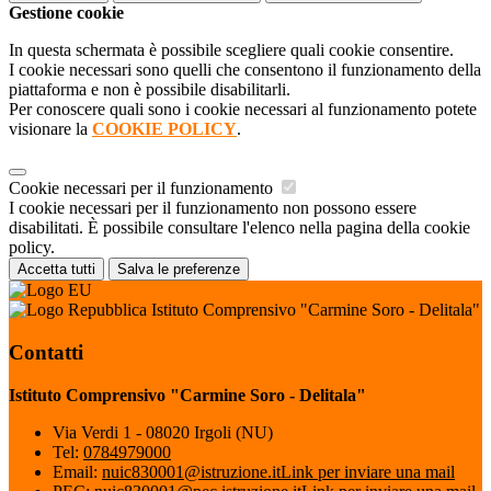
Gestione cookie
In questa schermata è possibile scegliere quali cookie consentire.
I cookie necessari sono quelli che consentono il funzionamento della
piattaforma e non è possibile disabilitarli.
Per conoscere quali sono i cookie necessari al funzionamento potete
visionare la
COOKIE POLICY
.
Cookie necessari per il funzionamento
I cookie necessari per il funzionamento non possono essere
disabilitati. È possibile consultare l'elenco nella pagina della cookie
policy.
Accetta tutti
Salva le preferenze
Istituto Comprensivo "Carmine Soro - Delitala"
Contatti
Istituto Comprensivo "Carmine Soro - Delitala"
Via Verdi 1 - 08020 Irgoli (NU)
Tel:
0784979000
Email:
nuic830001@istruzione.it
Link per inviare una mail