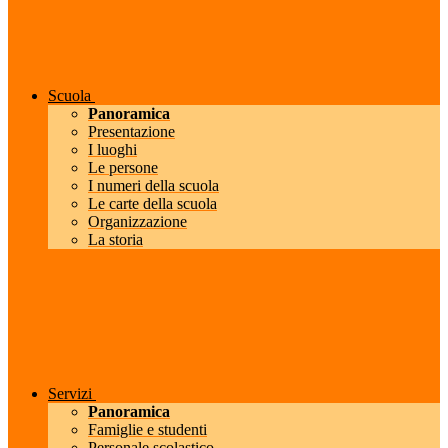
Scuola
Panoramica
Presentazione
I luoghi
Le persone
I numeri della scuola
Le carte della scuola
Organizzazione
La storia
Servizi
Panoramica
Famiglie e studenti
Personale scolastico