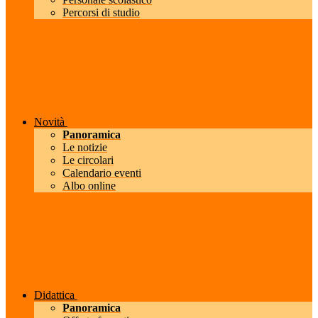
Percorsi di studio
Novità
Panoramica
Le notizie
Le circolari
Calendario eventi
Albo online
Didattica
Panoramica