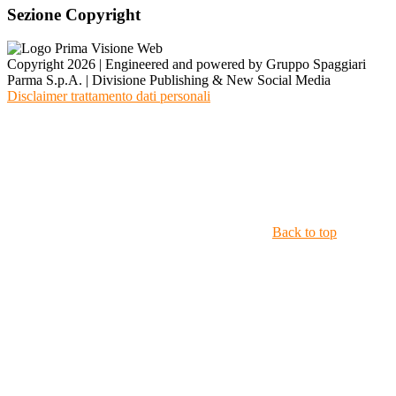
Sezione Copyright
Copyright 2026 | Engineered and powered by Gruppo Spaggiari
Parma S.p.A. | Divisione Publishing & New Social Media
Disclaimer trattamento dati personali
Back to top