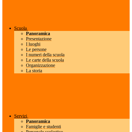
Scuola
Panoramica
Presentazione
I luoghi
Le persone
I numeri della scuola
Le carte della scuola
Organizzazione
La storia
Servizi
Panoramica
Famiglie e studenti
Personale scolastico