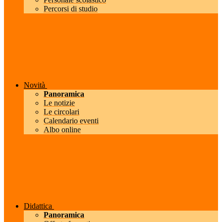
Percorsi di studio
Novità
Panoramica
Le notizie
Le circolari
Calendario eventi
Albo online
Didattica
Panoramica