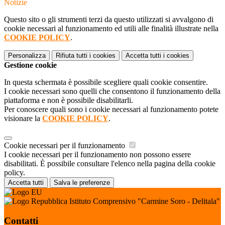
Notizie
Questo sito o gli strumenti terzi da questo utilizzati si avvalgono di
cookie necessari al funzionamento ed utili alle finalità illustrate nella
COOKIE POLICY
.
Personalizza
Rifiuta tutti
i cookies
Accetta tutti
i cookies
Gestione cookie
In questa schermata è possibile scegliere quali cookie consentire.
I cookie necessari sono quelli che consentono il funzionamento della
piattaforma e non è possibile disabilitarli.
Per conoscere quali sono i cookie necessari al funzionamento potete
visionare la
COOKIE POLICY
.
Cookie necessari per il funzionamento
I cookie necessari per il funzionamento non possono essere
disabilitati. È possibile consultare l'elenco nella pagina della cookie
policy.
Accetta tutti
Salva le preferenze
Istituto Comprensivo "Carmine Soro - Delitala"
Contatti