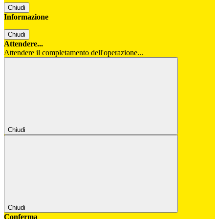
Chiudi
Informazione
Chiudi
Attendere...
Attendere il completamento dell'operazione...
Chiudi
Chiudi
Conferma