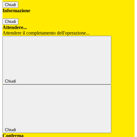
Chiudi
Informazione
Chiudi
Attendere...
Attendere il completamento dell'operazione...
Chiudi
Chiudi
Conferma