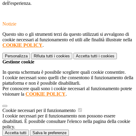
dell'esperienza.
Notizie
Questo sito o gli strumenti terzi da questo utilizzati si avvalgono di
cookie necessari al funzionamento ed utili alle finalità illustrate nella
COOKIE POLICY
.
Personalizza
Rifiuta tutti
i cookies
Accetta tutti
i cookies
Gestione cookie
In questa schermata è possibile scegliere quali cookie consentire.
I cookie necessari sono quelli che consentono il funzionamento della
piattaforma e non è possibile disabilitarli.
Per conoscere quali sono i cookie necessari al funzionamento potete
visionare la
COOKIE POLICY
.
Cookie necessari per il funzionamento
I cookie necessari per il funzionamento non possono essere
disabilitati. È possibile consultare l'elenco nella pagina della cookie
policy.
Accetta tutti
Salva le preferenze