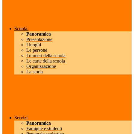
Scuola
Panoramica
Presentazione
I luoghi
Le persone
I numeri della scuola
Le carte della scuola
Organizzazione
La storia
Servizi
Panoramica
Famiglie e studenti
Personale scolastico