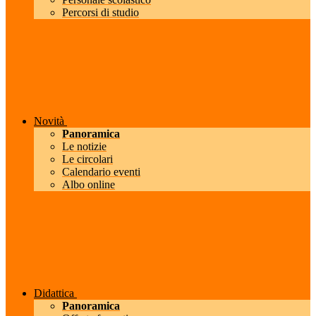
Percorsi di studio
Novità
Panoramica
Le notizie
Le circolari
Calendario eventi
Albo online
Didattica
Panoramica