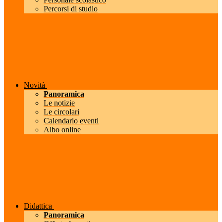
Percorsi di studio
Novità
Panoramica
Le notizie
Le circolari
Calendario eventi
Albo online
Didattica
Panoramica