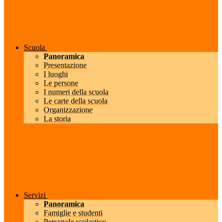
Scuola
Panoramica
Presentazione
I luoghi
Le persone
I numeri della scuola
Le carte della scuola
Organizzazione
La storia
Servizi
Panoramica
Famiglie e studenti
Personale scolastico