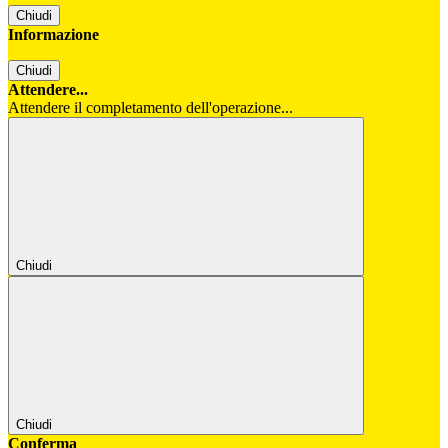
Chiudi
Informazione
Chiudi
Attendere...
Attendere il completamento dell'operazione...
Chiudi
Chiudi
Conferma