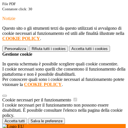
File PDF
Contatore click: 30
Notizie
Questo sito o gli strumenti terzi da questo utilizzati si avvalgono di
cookie necessari al funzionamento ed utili alle finalità illustrate nella
COOKIE POLICY
.
Personalizza
Rifiuta tutti
i cookies
Accetta tutti
i cookies
Gestione cookie
In questa schermata è possibile scegliere quali cookie consentire.
I cookie necessari sono quelli che consentono il funzionamento della
piattaforma e non è possibile disabilitarli.
Per conoscere quali sono i cookie necessari al funzionamento potete
visionare la
COOKIE POLICY
.
Cookie necessari per il funzionamento
I cookie necessari per il funzionamento non possono essere
disabilitati. È possibile consultare l'elenco nella pagina della cookie
policy.
Accetta tutti
Salva le preferenze